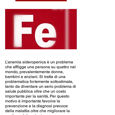
L’anemia sideropenica è un problema
che affligge una persona su quattro nel
mondo, prevalentemente donne,
bambini e anziani. Si tratta di una
problematica fortemente sottostimata,
tanto da diventare un serio problema di
salute pubblica oltre che un costo
importante per la sanità. Per questo
motivo è importante favorire la
prevenzione e la diagnosi precoce
della malattia oltre che migliorare la