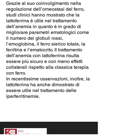
Grazie al suo coinvolgimento nella
regolazione dell’omeostasi del ferro,
studi clinici hanno mostrato che la
lattoferrina è utile nel trattamento
dell’anemia in quanto è in grado di
migliorare parametri ematologici come
il numero dei globuli rossi,
l’emoglobina, il ferro sierico totale, la
ferritina e l’ematocrito. Il trattamento
dell’anemia con lattoferrina risulta
essere più sicuro e con meno effetti
collaterali rispetto alla classica terapia
con ferro.
In recentissime osservazioni, inoltre, la
lattoferrina ha anche dimostrato di
essere utile nel trattamento delle
iperferritinemie.