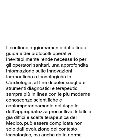
Il continuo aggiornamento delle linee
guida e dei protocolli operativi
inevitabilmente rende necessario per
gli operatori sanitari, una approfondita
informazione sulle innovazioni
terapeutiche e tecnologiche in
Cardiologia, al fine di poter scegliere
strumenti diagnostici e terapeutici
sempre più in linea con le più moderne
conoscenze scientifiche e
contemporaneamente nel rispetto
dell’appropriatezza prescrittiva. Infatti la
già difficile scelta terapeutica del
Medico, può essere complicata non
solo dall’evoluzione del contesto
tecnologico, ma anche dalle norme