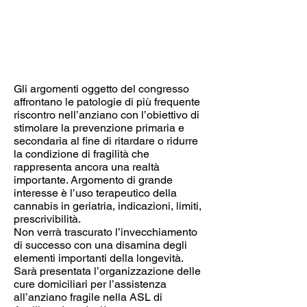
Gli argomenti oggetto del congresso
affrontano le patologie di più frequente
riscontro nell’anziano con l’obiettivo di
stimolare la prevenzione primaria e
secondaria al fine di ritardare o ridurre
la condizione di fragilità che
rappresenta ancora una realtà
importante. Argomento di grande
interesse è l’uso terapeutico della
cannabis in geriatria, indicazioni, limiti,
prescrivibilità.
Non verrà trascurato l’invecchiamento
di successo con una disamina degli
elementi importanti della longevità.
Sarà presentata l’organizzazione delle
cure domiciliari per l’assistenza
all’anziano fragile nella ASL di