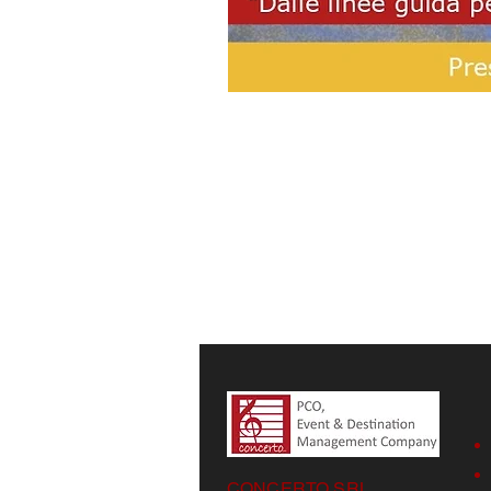
CONCERTO SRL